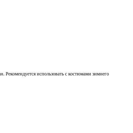
н. Рекомендуется использовать с костюмами зимнего