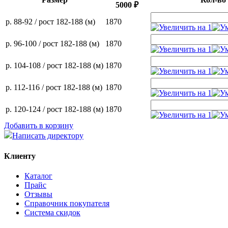
5000 ₽
р. 88-92 / рост 182-188 (м)
1870
р. 96-100 / рост 182-188 (м)
1870
р. 104-108 / рост 182-188 (м)
1870
р. 112-116 / рост 182-188 (м)
1870
р. 120-124 / рост 182-188 (м)
1870
Добавить в корзину
Написать директору
Клиенту
Каталог
Прайс
Отзывы
Справочник покупателя
Система скидок