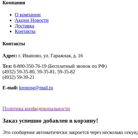
Компания
О компании
Aкции Новости
Доставка
Контакты
Контакты
Адрес:
г. Иваново, ул. Гаражная, д. 16
Тел:
8-800-350-76-19 (Бесплатный звонок по РФ)
(4932) 59-35-80, 59-35-81, 59-35-82
(4932) 59-39-21
E-mail:
kronosg@mail.ru
Политика конфиденциальности
Заказ успешно добавлен в корзину!
Это сообщение автоматически закроется через несколько секунд