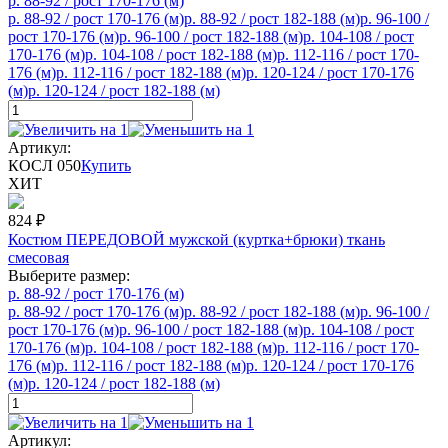
р. 88-92 / рост 170-176 (м)
р. 88-92 / рост 170-176 (м)
р. 88-92 / рост 182-188 (м)
р. 96-100 /
рост 170-176 (м)
р. 96-100 / рост 182-188 (м)
р. 104-108 / рост
170-176 (м)
р. 104-108 / рост 182-188 (м)
р. 112-116 / рост 170-
176 (м)
р. 112-116 / рост 182-188 (м)
р. 120-124 / рост 170-176
(м)
р. 120-124 / рост 182-188 (м)
Артикул:
КОСЛ 050
Купить
ХИТ
824
₽
Костюм ПЕРЕДОВОЙ мужской (куртка+брюки) ткань
смесовая
Выберите размер:
р. 88-92 / рост 170-176 (м)
р. 88-92 / рост 170-176 (м)
р. 88-92 / рост 182-188 (м)
р. 96-100 /
рост 170-176 (м)
р. 96-100 / рост 182-188 (м)
р. 104-108 / рост
170-176 (м)
р. 104-108 / рост 182-188 (м)
р. 112-116 / рост 170-
176 (м)
р. 112-116 / рост 182-188 (м)
р. 120-124 / рост 170-176
(м)
р. 120-124 / рост 182-188 (м)
Артикул: