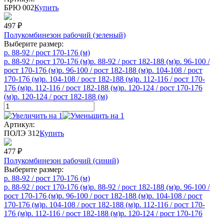
БРЮ 002
Купить
497
₽
Полукомбинезон рабочий (зеленый)
Выберите размер:
р. 88-92 / рост 170-176 (м)
р. 88-92 / рост 170-176 (м)
р. 88-92 / рост 182-188 (м)
р. 96-100 /
рост 170-176 (м)
р. 96-100 / рост 182-188 (м)
р. 104-108 / рост
170-176 (м)
р. 104-108 / рост 182-188 (м)
р. 112-116 / рост 170-
176 (м)
р. 112-116 / рост 182-188 (м)
р. 120-124 / рост 170-176
(м)
р. 120-124 / рост 182-188 (м)
Артикул:
ПОЛЭ 312
Купить
477
₽
Полукомбинезон рабочий (синий)
Выберите размер:
р. 88-92 / рост 170-176 (м)
р. 88-92 / рост 170-176 (м)
р. 88-92 / рост 182-188 (м)
р. 96-100 /
рост 170-176 (м)
р. 96-100 / рост 182-188 (м)
р. 104-108 / рост
170-176 (м)
р. 104-108 / рост 182-188 (м)
р. 112-116 / рост 170-
176 (м)
р. 112-116 / рост 182-188 (м)
р. 120-124 / рост 170-176