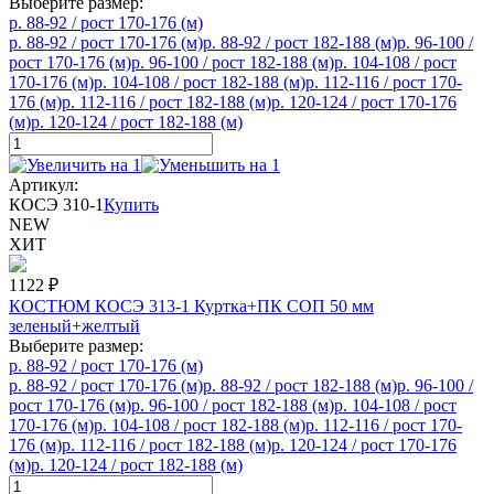
Выберите размер:
р. 88-92 / рост 170-176 (м)
р. 88-92 / рост 170-176 (м)
р. 88-92 / рост 182-188 (м)
р. 96-100 /
рост 170-176 (м)
р. 96-100 / рост 182-188 (м)
р. 104-108 / рост
170-176 (м)
р. 104-108 / рост 182-188 (м)
р. 112-116 / рост 170-
176 (м)
р. 112-116 / рост 182-188 (м)
р. 120-124 / рост 170-176
(м)
р. 120-124 / рост 182-188 (м)
Артикул:
КОСЭ 310-1
Купить
NEW
ХИТ
1122
₽
КОСТЮМ КОСЭ 313-1 Куртка+ПК СОП 50 мм
зеленый+желтый
Выберите размер:
р. 88-92 / рост 170-176 (м)
р. 88-92 / рост 170-176 (м)
р. 88-92 / рост 182-188 (м)
р. 96-100 /
рост 170-176 (м)
р. 96-100 / рост 182-188 (м)
р. 104-108 / рост
170-176 (м)
р. 104-108 / рост 182-188 (м)
р. 112-116 / рост 170-
176 (м)
р. 112-116 / рост 182-188 (м)
р. 120-124 / рост 170-176
(м)
р. 120-124 / рост 182-188 (м)