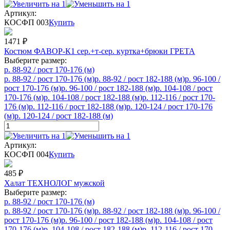
Артикул:
КОСФП 003
Купить
1471
₽
Костюм ФАВОР-К1 сер.+т-сер. куртка+брюки ГРЕТА
Выберите размер:
р. 88-92 / рост 170-176 (м)
р. 88-92 / рост 170-176 (м)
р. 88-92 / рост 182-188 (м)
р. 96-100 /
рост 170-176 (м)
р. 96-100 / рост 182-188 (м)
р. 104-108 / рост
170-176 (м)
р. 104-108 / рост 182-188 (м)
р. 112-116 / рост 170-
176 (м)
р. 112-116 / рост 182-188 (м)
р. 120-124 / рост 170-176
(м)
р. 120-124 / рост 182-188 (м)
Артикул:
КОСФП 004
Купить
485
₽
Халат ТЕХНОЛОГ мужской
Выберите размер:
р. 88-92 / рост 170-176 (м)
р. 88-92 / рост 170-176 (м)
р. 88-92 / рост 182-188 (м)
р. 96-100 /
рост 170-176 (м)
р. 96-100 / рост 182-188 (м)
р. 104-108 / рост
170-176 (м)
р. 104-108 / рост 182-188 (м)
р. 112-116 / рост 170-