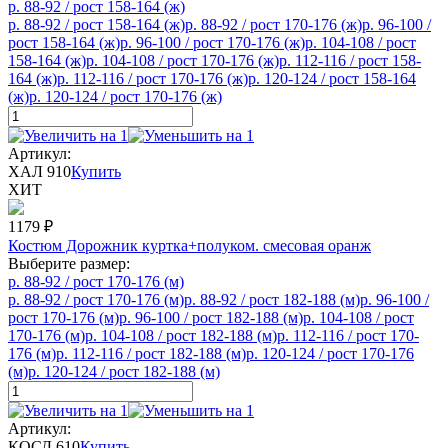
р. 88-92 / рост 158-164 (ж)
р. 88-92 / рост 158-164 (ж)
р. 88-92 / рост 170-176 (ж)
р. 96-100 /
рост 158-164 (ж)
р. 96-100 / рост 170-176 (ж)
р. 104-108 / рост
158-164 (ж)
р. 104-108 / рост 170-176 (ж)
р. 112-116 / рост 158-
164 (ж)
р. 112-116 / рост 170-176 (ж)
р. 120-124 / рост 158-164
(ж)
р. 120-124 / рост 170-176 (ж)
Артикул:
ХАЛ 910
Купить
ХИТ
1179
₽
Костюм Дорожник куртка+полуком. смесовая оранж
Выберите размер:
р. 88-92 / рост 170-176 (м)
р. 88-92 / рост 170-176 (м)
р. 88-92 / рост 182-188 (м)
р. 96-100 /
рост 170-176 (м)
р. 96-100 / рост 182-188 (м)
р. 104-108 / рост
170-176 (м)
р. 104-108 / рост 182-188 (м)
р. 112-116 / рост 170-
176 (м)
р. 112-116 / рост 182-188 (м)
р. 120-124 / рост 170-176
(м)
р. 120-124 / рост 182-188 (м)
Артикул:
КОСД 610
Купить