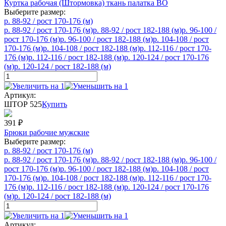
Куртка рабочая (Штормовка) ткань палатка ВО
Выберите размер:
р. 88-92 / рост 170-176 (м)
р. 88-92 / рост 170-176 (м)
р. 88-92 / рост 182-188 (м)
р. 96-100 /
рост 170-176 (м)
р. 96-100 / рост 182-188 (м)
р. 104-108 / рост
170-176 (м)
р. 104-108 / рост 182-188 (м)
р. 112-116 / рост 170-
176 (м)
р. 112-116 / рост 182-188 (м)
р. 120-124 / рост 170-176
(м)
р. 120-124 / рост 182-188 (м)
Артикул:
ШТОР 525
Купить
391
₽
Брюки рабочие мужские
Выберите размер:
р. 88-92 / рост 170-176 (м)
р. 88-92 / рост 170-176 (м)
р. 88-92 / рост 182-188 (м)
р. 96-100 /
рост 170-176 (м)
р. 96-100 / рост 182-188 (м)
р. 104-108 / рост
170-176 (м)
р. 104-108 / рост 182-188 (м)
р. 112-116 / рост 170-
176 (м)
р. 112-116 / рост 182-188 (м)
р. 120-124 / рост 170-176
(м)
р. 120-124 / рост 182-188 (м)
Артикул: