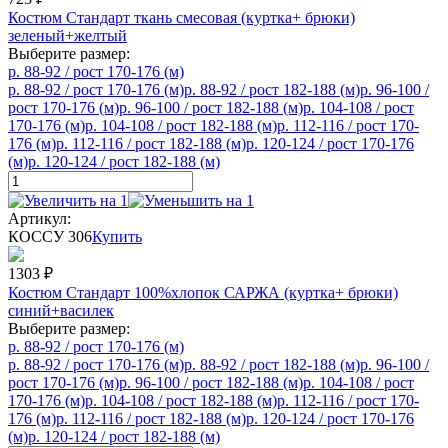
Костюм Стандарт ткань смесовая (куртка+ брюки)
зеленый+желтый
Выберите размер:
р. 88-92 / рост 170-176 (м)
р. 88-92 / рост 170-176 (м)
р. 88-92 / рост 182-188 (м)
р. 96-100 /
рост 170-176 (м)
р. 96-100 / рост 182-188 (м)
р. 104-108 / рост
170-176 (м)
р. 104-108 / рост 182-188 (м)
р. 112-116 / рост 170-
176 (м)
р. 112-116 / рост 182-188 (м)
р. 120-124 / рост 170-176
(м)
р. 120-124 / рост 182-188 (м)
Артикул:
КОССУ 306
Купить
1303
₽
Костюм Стандарт 100%хлопок САРЖА (куртка+ брюки)
синий+василек
Выберите размер:
р. 88-92 / рост 170-176 (м)
р. 88-92 / рост 170-176 (м)
р. 88-92 / рост 182-188 (м)
р. 96-100 /
рост 170-176 (м)
р. 96-100 / рост 182-188 (м)
р. 104-108 / рост
170-176 (м)
р. 104-108 / рост 182-188 (м)
р. 112-116 / рост 170-
176 (м)
р. 112-116 / рост 182-188 (м)
р. 120-124 / рост 170-176
(м)
р. 120-124 / рост 182-188 (м)