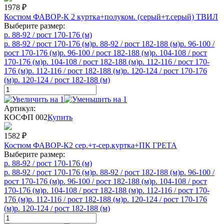
1978
₽
Костюм ФАВОР-К 2 куртка+полуком. (серый+т.серый) ТВИЛ
Выберите размер:
р. 88-92 / рост 170-176 (м)
р. 88-92 / рост 170-176 (м)
р. 88-92 / рост 182-188 (м)
р. 96-100 /
рост 170-176 (м)
р. 96-100 / рост 182-188 (м)
р. 104-108 / рост
170-176 (м)
р. 104-108 / рост 182-188 (м)
р. 112-116 / рост 170-
176 (м)
р. 112-116 / рост 182-188 (м)
р. 120-124 / рост 170-176
(м)
р. 120-124 / рост 182-188 (м)
Артикул:
КОСФП 002
Купить
1582
₽
Костюм ФАВОР-К2 сер.+т-сер.куртка+ПК ГРЕТА
Выберите размер:
р. 88-92 / рост 170-176 (м)
р. 88-92 / рост 170-176 (м)
р. 88-92 / рост 182-188 (м)
р. 96-100 /
рост 170-176 (м)
р. 96-100 / рост 182-188 (м)
р. 104-108 / рост
170-176 (м)
р. 104-108 / рост 182-188 (м)
р. 112-116 / рост 170-
176 (м)
р. 112-116 / рост 182-188 (м)
р. 120-124 / рост 170-176
(м)
р. 120-124 / рост 182-188 (м)