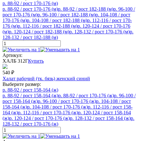
р. 88-92 / рост 170-176 (м)
р. 88-92 / рост 170-176 (м)
р. 88-92 / рост 182-188 (м)
р. 96-100 /
рост 170-176 (м)
р. 96-100 / рост 182-188 (м)
р. 104-108 / рост
170-176 (м)
р. 104-108 / рост 182-188 (м)
р. 112-116 / рост 170-
176 (м)
р. 112-116 / рост 182-188 (м)
р. 120-124 / рост 170-176
(м)
р. 120-124 / рост 182-188 (м)
р. 128-132 / рост 170-176 (м)
р.
128-132 / рост 182-188 (м)
Артикул:
ХАЛБ 312Г
Купить
540
₽
Халат рабочий (тк. бязь) женский синий
Выберите размер:
р. 88-92 / рост 158-164 (ж)
р. 88-92 / рост 158-164 (ж)
р. 88-92 / рост 170-176 (ж)
р. 96-100 /
рост 158-164 (ж)
р. 96-100 / рост 170-176 (ж)
р. 104-108 / рост
158-164 (ж)
р. 104-108 / рост 170-176 (ж)
р. 112-116 / рост 158-
164 (ж)
р. 112-116 / рост 170-176 (ж)
р. 120-124 / рост 158-164
(ж)
р. 120-124 / рост 170-176 (ж)
р. 128-132 / рост 158-164 (ж)
р.
128-132 / рост 170-176 (ж)