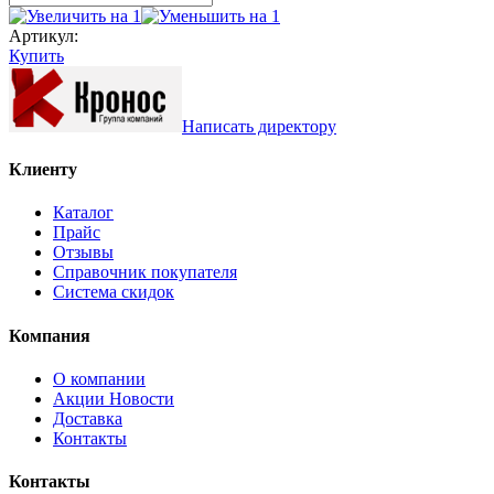
Артикул:
Купить
Написать директору
Клиенту
Каталог
Прайс
Отзывы
Справочник покупателя
Система скидок
Компания
О компании
Aкции Новости
Доставка
Контакты
Контакты