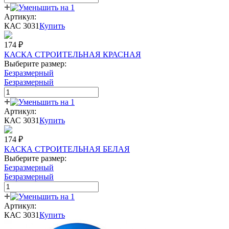
Артикул:
КАС 3031
Купить
174
₽
КАСКА СТРОИТЕЛЬНАЯ КРАСНАЯ
Выберите размер:
Безразмерный
Безразмерный
Артикул:
КАС 3031
Купить
174
₽
КАСКА СТРОИТЕЛЬНАЯ БЕЛАЯ
Выберите размер:
Безразмерный
Безразмерный
Артикул:
КАС 3031
Купить