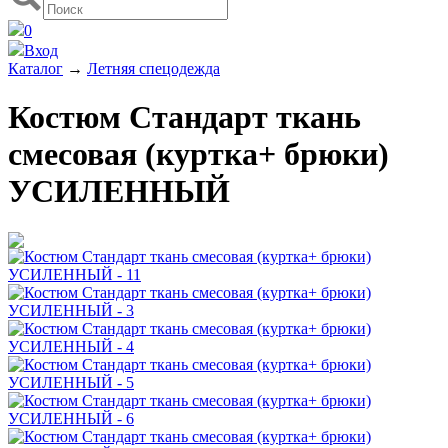
0
Вход
Каталог
→
Летняя спецодежда
Костюм Стандарт ткань
смесовая (куртка+ брюки)
УСИЛЕННЫЙ