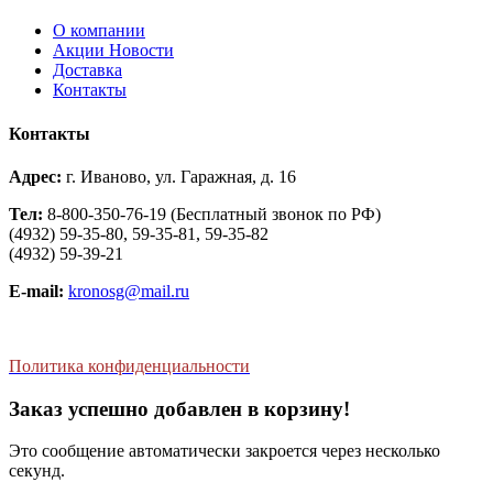
О компании
Aкции Новости
Доставка
Контакты
Контакты
Адрес:
г. Иваново, ул. Гаражная, д. 16
Тел:
8-800-350-76-19 (Бесплатный звонок по РФ)
(4932) 59-35-80, 59-35-81, 59-35-82
(4932) 59-39-21
E-mail:
kronosg@mail.ru
Политика конфиденциальности
Заказ успешно добавлен в корзину!
Это сообщение автоматически закроется через несколько
секунд.