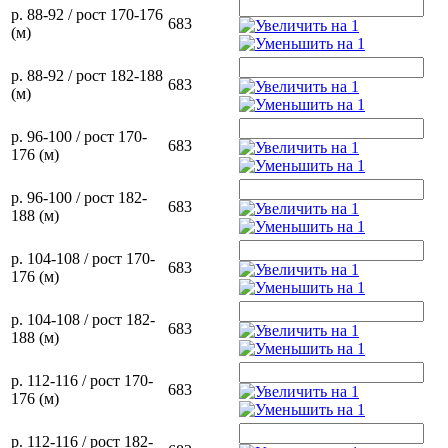
р. 88-92 / рост 170-176
683
(м)
р. 88-92 / рост 182-188
683
(м)
р. 96-100 / рост 170-
683
176 (м)
р. 96-100 / рост 182-
683
188 (м)
р. 104-108 / рост 170-
683
176 (м)
р. 104-108 / рост 182-
683
188 (м)
р. 112-116 / рост 170-
683
176 (м)
р. 112-116 / рост 182-