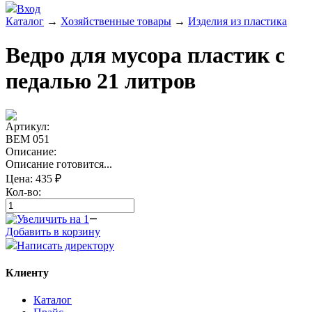
Вход
Каталог
→
Хозяйственные товары
→
Изделия из пластика
Ведро для мусора пластик с
педалью 21 литров
Артикул:
ВЕМ 051
Описание:
Описание готовится...
Цена:
435 ₽
Кол-во:
Добавить в корзину
Написать директору
Клиенту
Каталог