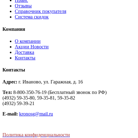
Прайс
Отзывы
Справочник покупателя
Система скидок
Компания
О компании
Aкции Новости
Доставка
Контакты
Контакты
Адрес:
г. Иваново, ул. Гаражная, д. 16
Тел:
8-800-350-76-19 (Бесплатный звонок по РФ)
(4932) 59-35-80, 59-35-81, 59-35-82
(4932) 59-39-21
E-mail:
kronosg@mail.ru
Политика конфиденциальности